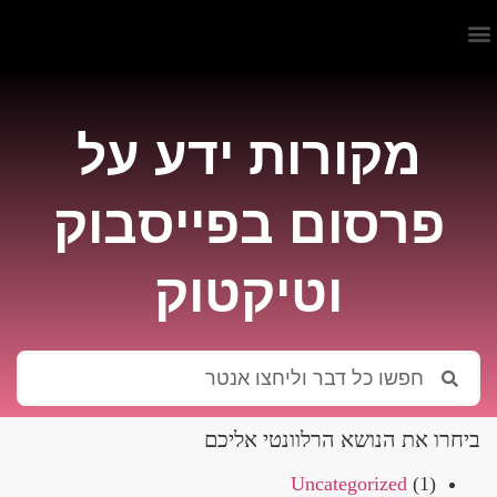
מקורות ידע על
פרסום בפייסבוק
וטיקטוק
ביחרו את הנושא הרלוונטי אליכם
Uncategorized
(1)