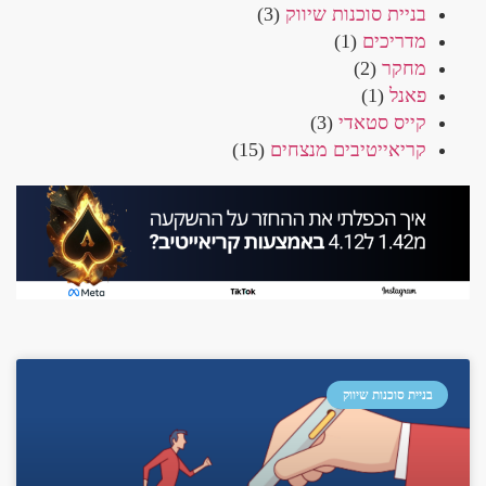
בניית סוכנות שיווק
(3)
מדריכים
(1)
מחקר
(2)
פאנל
(1)
קייס סטאדי
(3)
קריאייטיבים מנצחים
(15)
בניית סוכנות שיווק