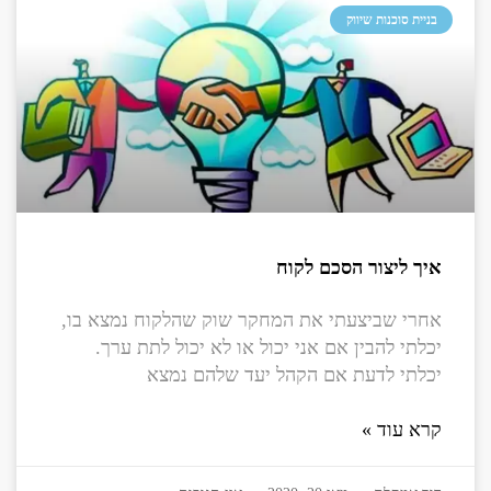
בניית סוכנות שיווק
איך ליצור הסכם לקוח
אחרי שביצעתי את המחקר שוק שהלקוח נמצא בו,
יכלתי להבין אם אני יכול או לא יכול לתת ערך.
יכלתי לדעת אם הקהל יעד שלהם נמצא
קרא עוד »