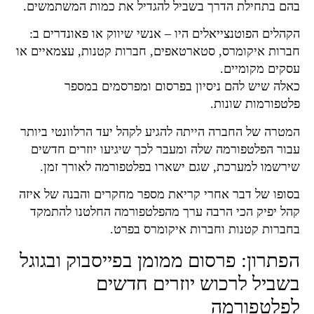
בהם בתחילת הדרך בשביל להגדיל את כמות המשתמשים.
הקהלים הפוטנצייאלים היו – אנשי שיווק או פאונדרים ב:
חברות איקומרס,
סטארטאפים,
חברות קטנות,
עצמאיים או
עסקים מקומיים.
כאלה שיש להם ניסיון בפרסום ומפרסמים במספר
פלטפורמות שונות.
המטרה של החברה הייתה להגיע לקהל יעד הרלוונטי ביותר
עבור הפלטפורמה שלה ומעבר לכך שיגיעו יוזרים חדשים
שירשמו למערכת, שגם ישארו בפלטפורמה לאורך זמן.
בסופו של דבר אחרי קריאת מספר מחקרים והבנה של איזה
קהל יפיק הכי הרבה ערך מהפלטפורמה החלטנו להתמקד
בחברות קטנות וחברות איקומרס בפרט.
הפתרון: פרסום ממומן בפייסבוק ובגוגל
בשביל לרכוש יוזרים חדשים
לפלטפורמה