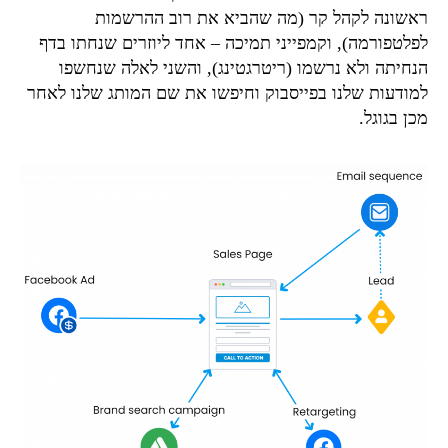
ראשונה לקהל קר (מה שהביא את רוב ההרשמות
לפלטפורמה), וקמפייני תמיכה – אחד ליוזרים שנחתו בדף
הנחיתה ולא נרשמו (ריטרגטינג), והשני לאלה שנחשפו
למודעות שלנו בפייסבוק וחיפשו את שם המותג שלנו לאחר
מכן בגוגל.