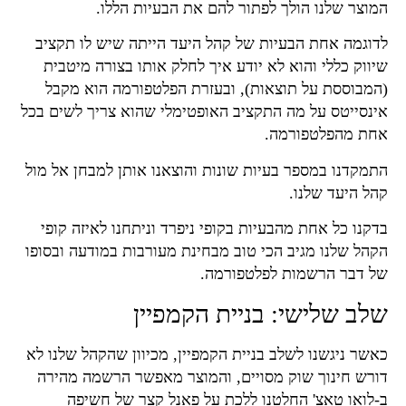
המוצר שלנו הולך לפתור להם את הבעיות הללו.
לדוגמה אחת הבעיות של קהל היעד הייתה שיש לו תקציב
שיווק כללי והוא לא יודע איך לחלק אותו בצורה מיטבית
(המבוססת על תוצאות), ובעזרת הפלטפורמה הוא מקבל
אינסייטס על מה התקציב האופטימלי שהוא צריך לשים בכל
אחת מהפלטפורמה.
התמקדנו במספר בעיות שונות והוצאנו אותן למבחן אל מול
קהל היעד שלנו.
בדקנו כל אחת מהבעיות בקופי ניפרד וניתחנו לאיזה קופי
הקהל שלנו מגיב הכי טוב מבחינת מעורבות במודעה ובסופו
של דבר הרשמות לפלטפורמה.
שלב שלישי: בניית הקמפיין
כאשר ניגשנו לשלב בניית הקמפיין, מכיוון שהקהל שלנו לא
דורש חינוך שוק מסויים, והמוצר מאפשר הרשמה מהירה
ב-לואו טאצ' החלטנו ללכת על פאנל קצר של חשיפה