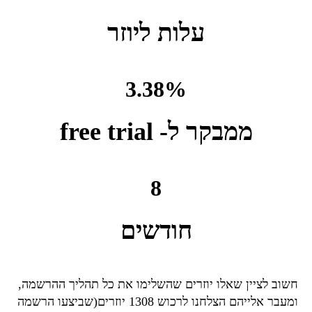
עלות ליוזר
3.38
%
ממבקר ל- free trial
8
חודשים
חשוב לציין שאלו יוזרים שהשלימו את כל תהליך ההרשמה,
ומעבר אלייהם הצלחנו לרכוש 1308 יוזרים(שביצעו הרשמה