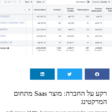
רקע על החברה: מוצר Saas מתחום
המרקטינג