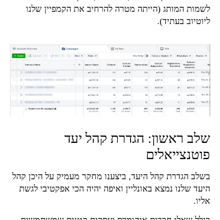
לשמות המותג (הייתה מטרה להרחיב את הקמפיין שלנו
ליוטיוב בעתיד).
שלב ראשון: הגדרת קהל יעד
פוטנצייאלים
בשלב הגדרת קהל היעד, ביצענו מחקר מעמיק על היכן קהל
היעד שלנו נמצא באונליין ואיפה יהיה הכי אפקטיבי לגשת
אליו.