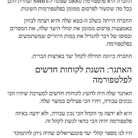
החברה היא פלטפורמת סאאס שפונה ל-SMB's ועוזרת להם
בכל מה שקשור לפרסום ממומן בפלטפורמות השונות.
החברה הייתה בשלב ה-בטא שלה והיא רצתה לבחון
באמצעות פרסום ממומן את קהלי היעד שלה, את המסרים
ובסופו של דבר להגדיל את כמות היוזרים שמשתמשים
בפלטפורמה.
החברה כיוונה תחילה לקהל יעד בארצות הברית.
האתגר: השגת לקוחות חדשים
לפלטפורמה
האתגר שלה היה להשיג לקוחות חדשים למערכת שיהיו הכי
נכונים עבורה, ויהיו הכי פעילים במוצר שלה.
היא לא ידעה מי הקהל הכי נכון עבורה, ולא ידעה באיזה
פלטפורמה יהיה הכי כדאי לגשת לקהל זה.
היו לנו מספר קהלי יעד פוטנצייאלים שהיה ניתן להתמקד