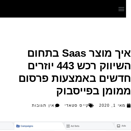
איך מוצר Saas בתחום
השיווק רכש 443 יוזרים
דשים באמצעות פרסום
מומן בפייסבוק
מאי 1, 2020
קייס סטאדי
אין תגובות