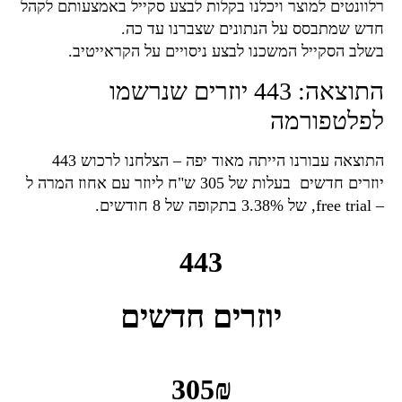
רלוונטים למוצר ויכלנו בקלות לבצע סקייל באמצעותם לקהל
חדש שמתבסס על הנתונים שצברנו עד כה.
בשלב הסקייל המשכנו לבצע ניסויים על הקראייטיב.
התוצאה: 443 יוזרים שנרשמו
לפלטפורמה
התוצאה עבורנו הייתה מאוד יפה – הצלחנו לרכוש 443
יוזרים חדשים בעלות של 305 ש"ח ליוזר עם אחוז המרה ל
– free trial, של 3.38% בתקופה של 8 חודשים.
443
יוזרים חדשים
305
₪