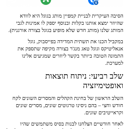
הסיבה העיקרית לבניית קמפיין מותג בגוגל היא לוודא
שהיוזר ימצא אותנו בקלות ובנוסף יספק לו אמינות לגבי
המותג שלנו (מותג חדש שלא מופיע בגוגל בצורה אורגנית).
במקביל הכנו את תשתית המדידה בפייסבוק, גוגל
אנאליטיקס וגוגל טאג מנג'ר בצורה מקיפה שתספק את
התמונה הטובה ביותר בקשר ליוזרים שמגיעים אלינו
למערכת.
שלב רביעי: ניתוח תוצאות
ואופטימיזציה
השלב הראשון של בחינת הקהלים והמסרים השונים לקח
חודש וחצי – בהם ניסינו טרגוטים שונים, מסרים שונים
וקראייטיבים שונים.
לאחר חודשיים הצלחנו לבנות בסיס משתמשים שהיו