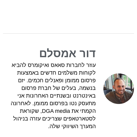
דור אמסלם
עוזר לחברות סאאס ואיקומרס להביא
לקוחות משלמים חדשים באמצעות
פרסום ממומן ופאנלים חכמים. יזם
בנשמה, בעלים של חברת פרסום
באינטרנט ובשנתיים האחרונות אני
מתעסק נטו בפרסום ממומן. לאחרונה
הקמתי את DGA media, שקוראת
לסטארטאפים שצריכים עזרה בניהול
המערך השיווקי שלה.